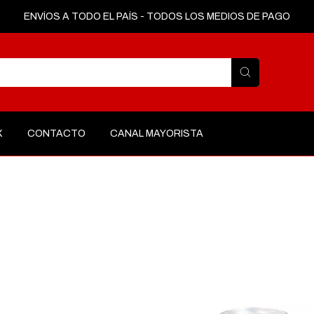
ENVÍOS A TODO EL PAÍS - TODOS LOS MEDIOS DE PAGO
X
CONTACTO
CANAL MAYORISTA