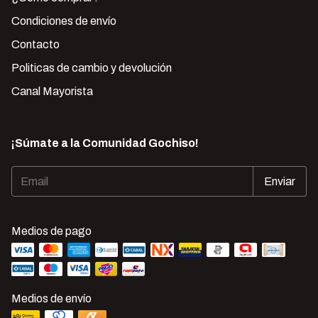
Condiciones de envío
Contacto
Politicas de cambio y devolución
Canal Mayorista
¡Súmate a la Comunidad Gochiso!
Medios de pago
Medios de envío