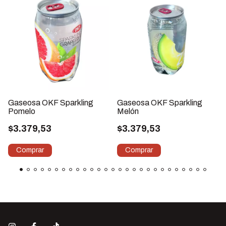
Gaseosa OKF Sparkling
Gaseosa OKF Sparkling
Pomelo
Melón
$3.379,53
$3.379,53