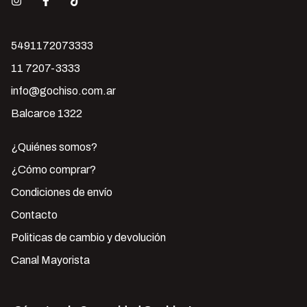
5491172073333
11 7207-3333
info@gochiso.com.ar
Balcarce 1322
¿Quiénes somos?
¿Cómo comprar?
Condiciones de envío
Contacto
Politicas de cambio y devolución
Canal Mayorista