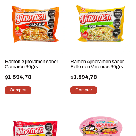
Ramen Ajinoramen sabor
Ramen Ajinoramen sabor
Camarón 80grs
Pollo con Verduras 80grs
$1.594,78
$1.594,78