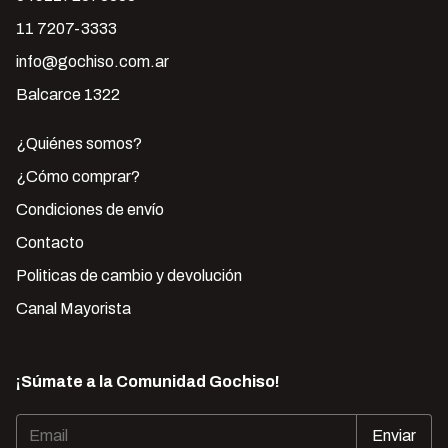
11 7207-3333
info@gochiso.com.ar
Balcarce 1322
¿Quiénes somos?
¿Cómo comprar?
Condiciones de envío
Contacto
Politicas de cambio y devolución
Canal Mayorista
¡Súmate a la Comunidad Gochiso!