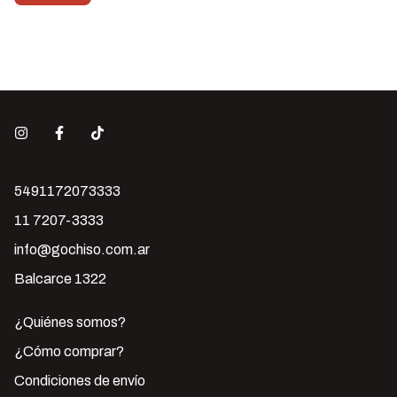
5491172073333
11 7207-3333
info@gochiso.com.ar
Balcarce 1322
¿Quiénes somos?
¿Cómo comprar?
Condiciones de envío