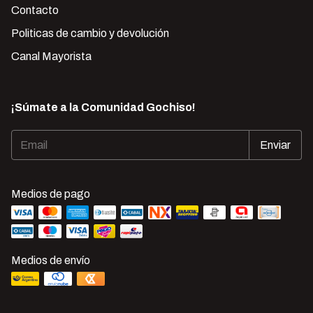
Contacto
Politicas de cambio y devolución
Canal Mayorista
¡Súmate a la Comunidad Gochiso!
Medios de pago
Medios de envío