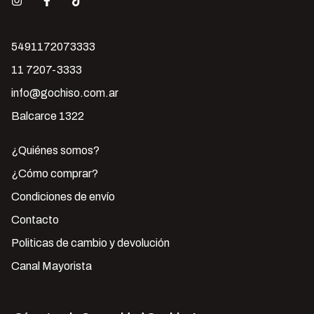
5491172073333
11 7207-3333
info@gochiso.com.ar
Balcarce 1322
¿Quiénes somos?
¿Cómo comprar?
Condiciones de envío
Contacto
Politicas de cambio y devolución
Canal Mayorista