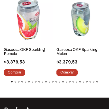
Gaseosa OKF Sparkling
Gaseosa OKF Sparkling
Pomelo
Melón
$3.379,53
$3.379,53