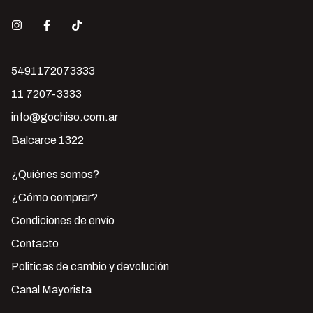
5491172073333
11 7207-3333
info@gochiso.com.ar
Balcarce 1322
¿Quiénes somos?
¿Cómo comprar?
Condiciones de envío
Contacto
Politicas de cambio y devolución
Canal Mayorista