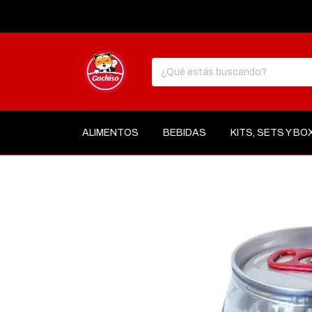
ALIMENTOS
BEBIDAS
KITS, SETS Y BO