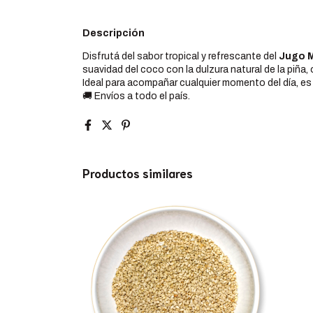
Descripción
Disfrutá del sabor tropical y refrescante del
Jugo M
suavidad del coco con la dulzura natural de la piña,
Ideal para acompañar cualquier momento del día, es 
🚚 Envíos a todo el país.
Productos similares