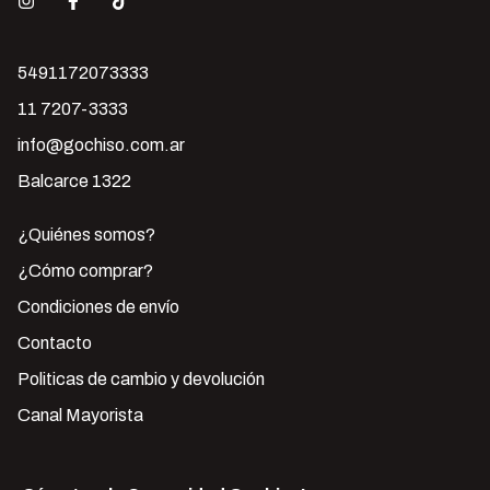
5491172073333
11 7207-3333
info@gochiso.com.ar
Balcarce 1322
¿Quiénes somos?
¿Cómo comprar?
Condiciones de envío
Contacto
Politicas de cambio y devolución
Canal Mayorista