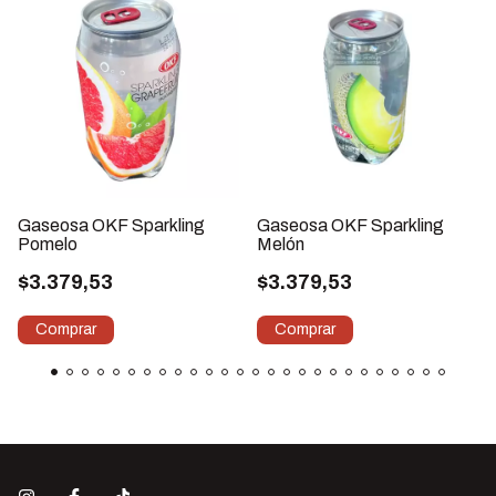
Gaseosa OKF Sparkling
Gaseosa OKF Sparkling
Pomelo
Melón
$3.379,53
$3.379,53