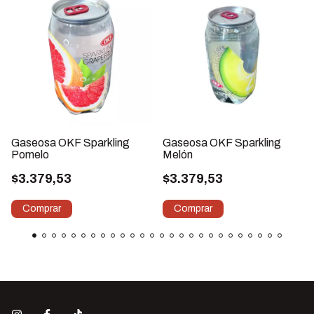
Gaseosa OKF Sparkling
Gaseosa OKF Sparkling
Pomelo
Melón
$3.379,53
$3.379,53