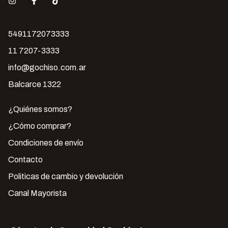
5491172073333
11 7207-3333
info@gochiso.com.ar
Balcarce 1322
¿Quiénes somos?
¿Cómo comprar?
Condiciones de envío
Contacto
Politicas de cambio y devolución
Canal Mayorista