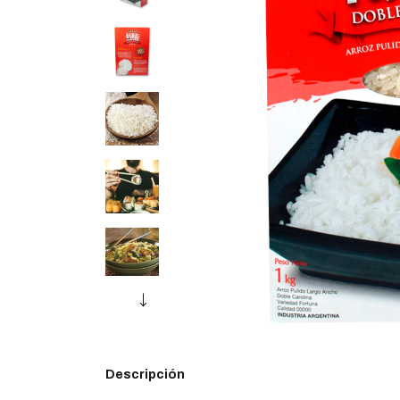
Descripción