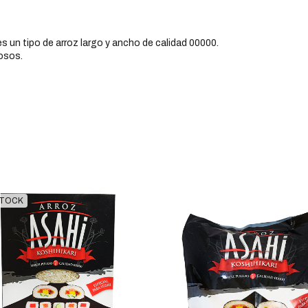
 un tipo de arroz largo y ancho de calidad 00000.
mosos.
STOCK