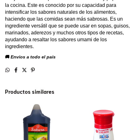
la cocina. Este es conocido por su capacidad para
intensificar los sabores naturales de los alimentos,
haciendo que las comidas sean más sabrosas. Es un
ingrediente versátil que se puede usar en sopas, guisos,
marinados, aderezos y muchos otros tipos de recetas,
ayudando a resaltar los sabores umami de los
ingredientes.
🚚
Envíos a todo el país
Productos similares