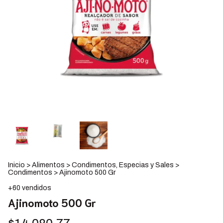
Inicio
>
Alimentos
>
Condimentos, Especias y Sales
>
Condimentos
>
Ajinomoto 500 Gr
+60 vendidos
Ajinomoto 500 Gr