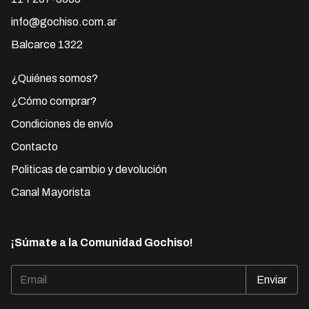
info@gochiso.com.ar
Balcarce 1322
¿Quiénes somos?
¿Cómo comprar?
Condiciones de envío
Contacto
Politicas de cambio y devolución
Canal Mayorista
¡Súmate a la Comunidad Gochiso!