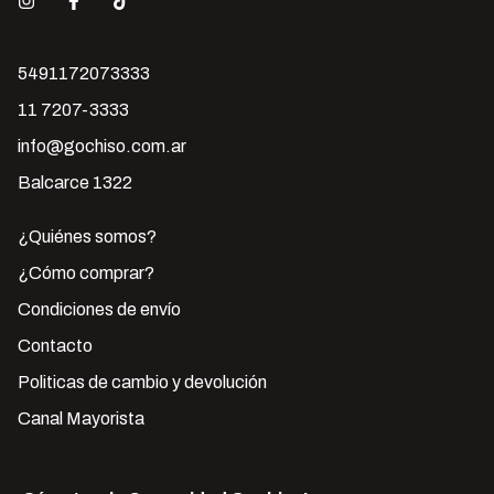
5491172073333
11 7207-3333
info@gochiso.com.ar
Balcarce 1322
¿Quiénes somos?
¿Cómo comprar?
Condiciones de envío
Contacto
Politicas de cambio y devolución
Canal Mayorista