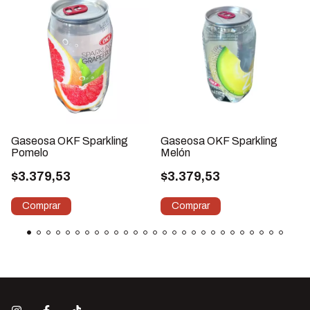
Gaseosa OKF Sparkling
Gaseosa OKF Sparkling
Pomelo
Melón
$3.379,53
$3.379,53