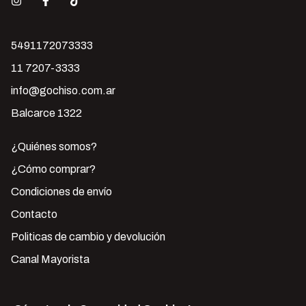
5491172073333
11 7207-3333
info@gochiso.com.ar
Balcarce 1322
¿Quiénes somos?
¿Cómo comprar?
Condiciones de envío
Contacto
Politicas de cambio y devolución
Canal Mayorista