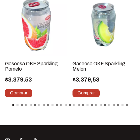
Gaseosa OKF Sparkling
Gaseosa OKF Sparkling
Pomelo
Melón
$3.379,53
$3.379,53