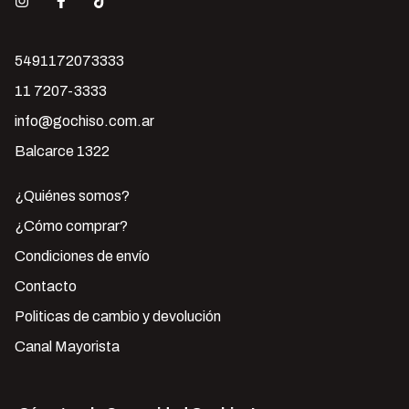
5491172073333
11 7207-3333
info@gochiso.com.ar
Balcarce 1322
¿Quiénes somos?
¿Cómo comprar?
Condiciones de envío
Contacto
Politicas de cambio y devolución
Canal Mayorista