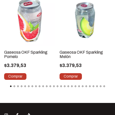
Gaseosa OKF Sparkling
Gaseosa OKF Sparkling
Pomelo
Melón
$3.379,53
$3.379,53