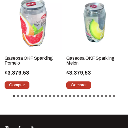
Gaseosa OKF Sparkling
Gaseosa OKF Sparkling
Pomelo
Melón
$3.379,53
$3.379,53