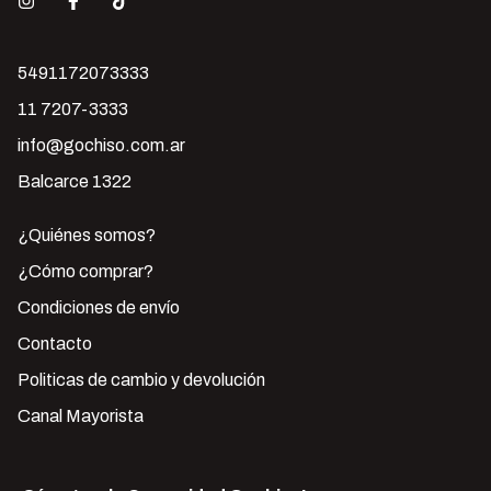
5491172073333
11 7207-3333
info@gochiso.com.ar
Balcarce 1322
¿Quiénes somos?
¿Cómo comprar?
Condiciones de envío
Contacto
Politicas de cambio y devolución
Canal Mayorista