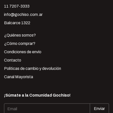
11 7207-3333
info@gochiso.com.ar
Balcarce 1322
¿Quiénes somos?
¿Cómo comprar?
Condiciones de envío
Contacto
Politicas de cambio y devolución
Canal Mayorista
¡Súmate a la Comunidad Gochiso!