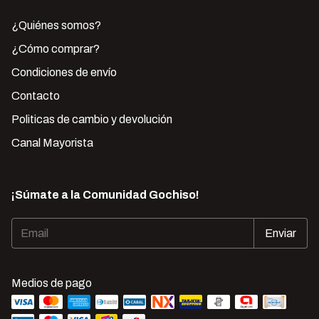
¿Quiénes somos?
¿Cómo comprar?
Condiciones de envío
Contacto
Politicas de cambio y devolución
Canal Mayorista
¡Súmate a la Comunidad Gochiso!
Medios de pago