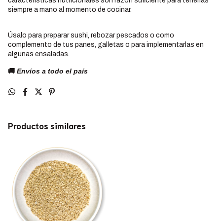
características nutricionales son razón suficiente para tenerlas
siempre a mano al momento de cocinar.
Úsalo para preparar sushi, rebozar pescados o como
complemento de tus panes, galletas o para implementarlas en
algunas ensaladas.
🚚
Envíos a todo el país
Productos similares