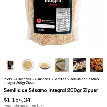
Inicio
>
Alimentos
>
Alimentos
>
Semillas
>
Semilla de Sésamo
Integral 200gr Zipper
Semilla de Sésamo Integral 200gr Zipper
$1.154,34
Precio sin impuestos
$954