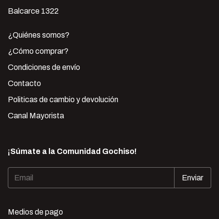
Balcarce 1322
¿Quiénes somos?
¿Cómo comprar?
Condiciones de envío
Contacto
Politicas de cambio y devolución
Canal Mayorista
¡Súmate a la Comunidad Gochiso!
Medios de pago