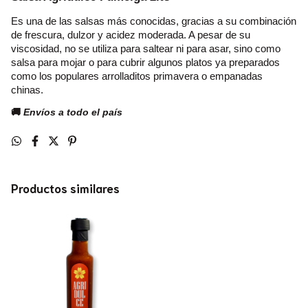
Es una de las salsas más conocidas, gracias a su combinación 
de frescura, dulzor y acidez moderada. A pesar de su 
viscosidad, no se utiliza para saltear ni para asar, sino como 
salsa para mojar o para cubrir algunos platos ya preparados 
como los populares arrolladitos primavera o empanadas 
chinas.
🚚
Envíos a todo el país
Productos similares