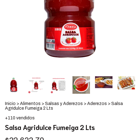
Inicio
>
Alimentos
>
Salsas y Aderezos
>
Aderezos
>
Salsa
Agridulce Fumeiga 2 Lts
+110 vendidos
Salsa Agridulce Fumeiga 2 Lts