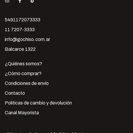
5491172073333
11 7207-3333
info@gochiso.com.ar
Balcarce 1322
¿Quiénes somos?
¿Cómo comprar?
Condiciones de envío
Contacto
Politicas de cambio y devolución
Canal Mayorista