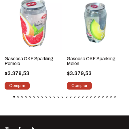
Gaseosa OKF Sparkling
Gaseosa OKF Sparkling
Pomelo
Melón
$3.379,53
$3.379,53