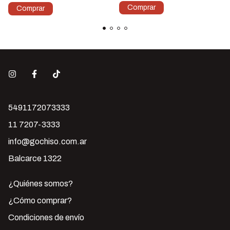
5491172073333
11 7207-3333
info@gochiso.com.ar
Balcarce 1322
¿Quiénes somos?
¿Cómo comprar?
Condiciones de envío