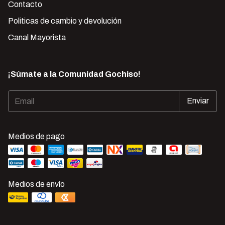
Contacto
Politicas de cambio y devolución
Canal Mayorista
¡Súmate a la Comunidad Gochiso!
Medios de pago
Medios de envío