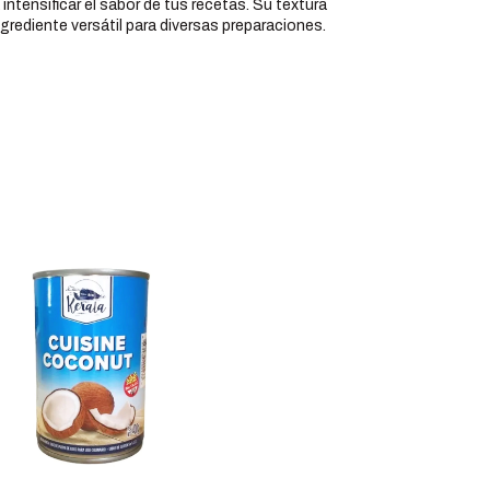
ntensificar el sabor de tus recetas. Su textura
grediente versátil para diversas preparaciones.