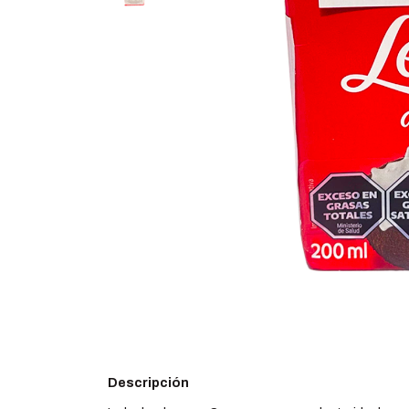
Descripción