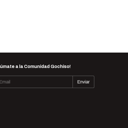
Súmate a la Comunidad Gochiso!