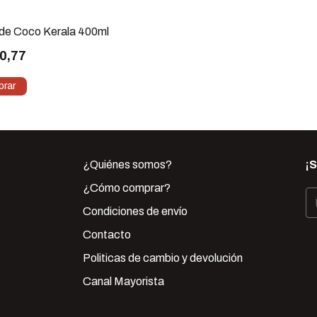
de Coco Kerala 400ml
0,77
¿Quiénes somos?
¡
¿Cómo comprar?
Condiciones de envío
Contacto
Politicas de cambio y devolución
Canal Mayorista