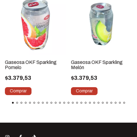
Gaseosa OKF Sparkling
Gaseosa OKF Sparkling
Pomelo
Melón
$3.379,53
$3.379,53