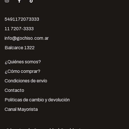
5491172073333
11 7207-3333
info@gochiso.com.ar
Balcarce 1322
¿Quiénes somos?
¿Cómo comprar?
Condiciones de envío
Contacto
Politicas de cambio y devolución
Canal Mayorista