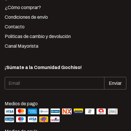
¿Cómo comprar?
Condiciones de envío
Contacto
Politicas de cambio y devolución
Canal Mayorista
¡Súmate a la Comunidad Gochiso!
Medios de pago