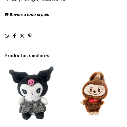
🚚
Envíos a todo el país
Productos similares