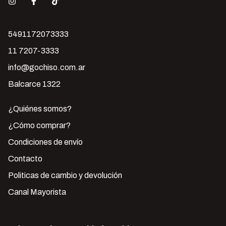
5491172073333
11 7207-3333
info@gochiso.com.ar
Balcarce 1322
¿Quiénes somos?
¿Cómo comprar?
Condiciones de envío
Contacto
Politicas de cambio y devolución
Canal Mayorista