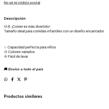
No sé mi código postal
Descripción
🐶🍜 ¡Comer es más divertido!
Tamaño ideal para comidas infantiles con un diseño encantador.
✨ Capacidad perfecta para niños
🎨 Colores variados
🧼 Fácil de lavar
🚚
Envíos a todo el país
Productos similares